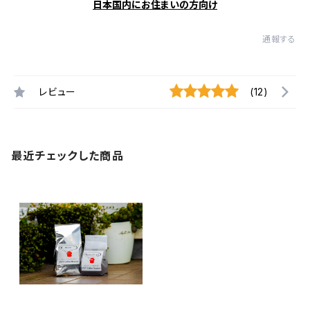
日本国内にお住まいの方向け
通報する
レビュー
(12)
最近チェックした商品