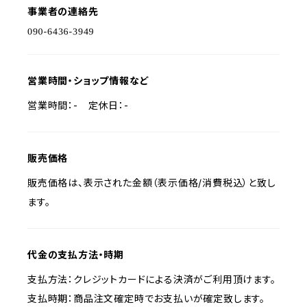
事業者の連絡先
営業時間・ショップ情報など
営業時間：- 定休日：-
販売価格
販売価格は、表示された金額（表示価格/消費税込）と致し
ます。
代金の支払方法・時期
支払方法：クレジットカードによる決済がご利用頂けます。
支払時期：商品注文確定時でお支払いが確定致します。