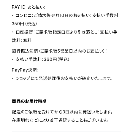
PAY ID あと払い:
・ コンビニ：ご請求後翌月10日のお支払い：支払い手数料：
350円（税込）
・ 口座振替：ご請求後指定口座より引き落とし：支払い手
数料：無料
銀行振込決済（ご請求後5営業日以内のお支払い）：
・ 支払い手数料：360円（税込）
PayPay決済:
・ ショップにて発送処理後お支払いが確定いたします。
商品のお届け時期
配送のご依頼を受けてから3日以内に発送いたします。
在庫切れなどにより若干遅延することもございます。