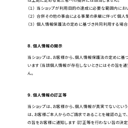
は上記に定める第三者への提供には該当しません。
（１） 当ショップが利用目的の達成に必要な範囲内に
（２） 合併その他の事由による事業の承継に伴って個
（３） 個人情報保護法の定めに基づき共同利用する場合
8. 個人情報の開示
当ショップは、お客様から、個人情報保護法の定めに基
います（当該個人情報が存在しないときにはその旨を通
ん。
9. 個人情報の訂正等
当ショップは、お客様から、個人情報が真実でないという
は、お客様ご本人からのご請求であることを確認の上で
の旨をお客様に通知します（訂正等を行わない旨の決定