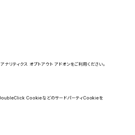
e アナリティクス オプトアウト アドオンをご利用ください。
leClick CookieなどのサードパーティCookieを