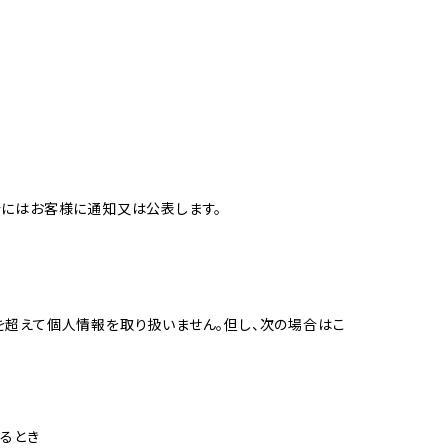
合にはお客様に通知又は公表します。
を超えて個人情報を取り扱いません。但し、次の場合はこ
るとき