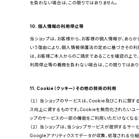
を負わない場合は、この限りではありません。
10. 個人情報の利用停止等
当ショップは、お客様から、お客様の個人情報が、あら
いう理由により、個人情報保護法の定めに基づきその利
は、お客様ご本人からのご請求であることを確認の上で
利用停止等の義務を負わない場合は、この限りではあり
11. Cookie（クッキー）その他の技術の利用
（１） 当ショップのサービスは、Cookie及びこれに
ス向上に資するものです。Cookieを無効化されたいユー
ップのサービスの一部の機能をご利用いただけなくなる
（２） 当ショップは、当ショップサービスが提供するサービ
Googleアナリティクスでデータが収集、処理される仕