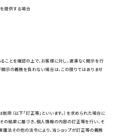
報を提供する場合
ることを確認の上で、お客様に対し、遅滞なく開示を行
が開示の義務を負わない場合は、この限りではありませ
削除（以下「訂正等」といいます。）を求められた場合に
その結果に基づき、個人情報の内容の訂正等を行い、そ
報保護法その他の法令により、当ショップが訂正等の義務