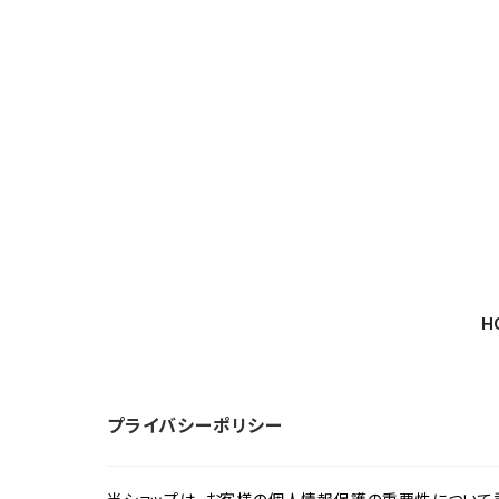
H
プライバシーポリシー