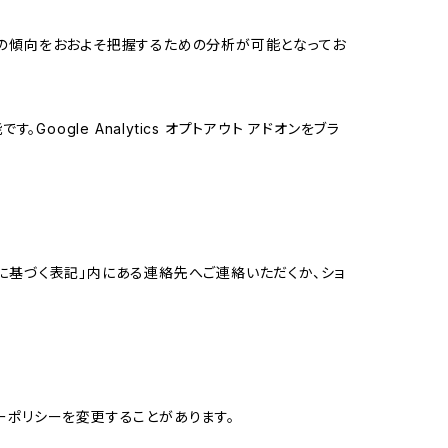
する関心の傾向をおおよそ把握するための分析が可能となってお
oogle Analytics オプトアウト アドオンをブラ
に基づく表記」内にある連絡先へご連絡いただくか、ショ
ーポリシーを変更することがあります。