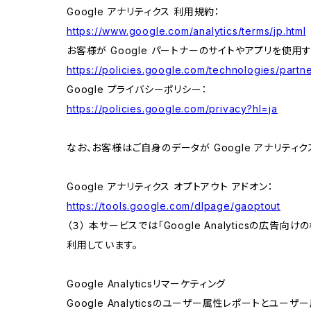
Google アナリティクス 利用規約：
https://www.google.com/analytics/terms/jp.html
お客様が Google パートナーのサイトやアプリを使用す
https://policies.google.com/technologies/partne
Google プライバシーポリシー：
https://policies.google.com/privacy?hl=ja
なお、お客様はご自身のデータが Google アナリティク
Google アナリティクス オプトアウト アドオン：
https://tools.google.com/dlpage/gaoptout
（３） 本サービスでは「Google Analyticsの広告
利用しています。
Google Analyticsリマーケティング
Google Analyticsのユーザー属性レポートとユー