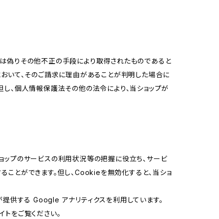
又は偽りその他不正の手段により取得されたものであると
において、そのご請求に理由があることが判明した場合に
但し、個人情報保護法その他の法令により、当ショップが
当ショップのサービスの利用状況等の把握に役立ち、サービ
ることができます。但し、Cookieを無効化すると、当ショ
提供する Google アナリティクスを利用しています。
イトをご覧ください。