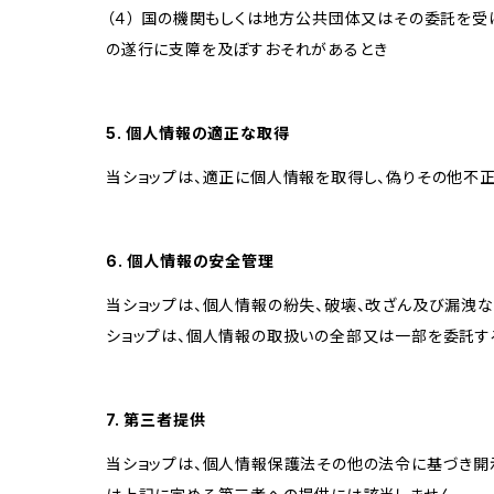
（４） 国の機関もしくは地方公共団体又はその委託を
の遂行に支障を及ぼすおそれがあるとき
5. 個人情報の適正な取得
当ショップは、適正に個人情報を取得し、偽りその他不正
6. 個人情報の安全管理
当ショップは、個人情報の紛失、破壊、改ざん及び漏洩な
ショップは、個人情報の取扱いの全部又は一部を委託す
7. 第三者提供
当ショップは、個人情報保護法その他の法令に基づき開