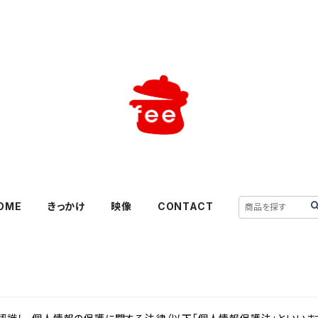
OME
きっかけ
映像
CONTACT