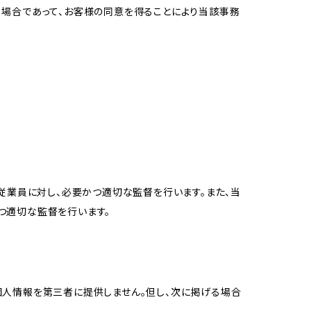
る場合であって、お客様の同意を得ることにより当該事務
従業員に対し、必要かつ適切な監督を行います。また、当
つ適切な監督を行います。
個人情報を第三者に提供しません。但し、次に掲げる場合