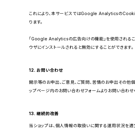
これにより、本サービスではGoogle Analytic
ります。
「Google Analyticsの広告向けの機能」を使用さ
ウザにインストールされると無効にすることができます。
12. お問い合わせ
開示等のお申出、ご意見、ご質問、苦情のお申出その他
ップページ内のお問い合わせフォームよりお問い合わせ
13. 継続的改善
当ショップは、個人情報の取扱いに関する運用状況を適