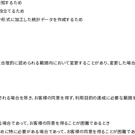
通知するため
に役立てるため
ない形式に加工した統計データを作成するため
と合理的に認められる範囲内において変更することがあり、変更した場
される場合を除き、お客様の同意を得ず、利用目的の達成に必要な範囲
る場合であって、お客様の同意を得ることが困難であるとき
ために特に必要がある場合であって、お客様の同意を得ることが困難であ