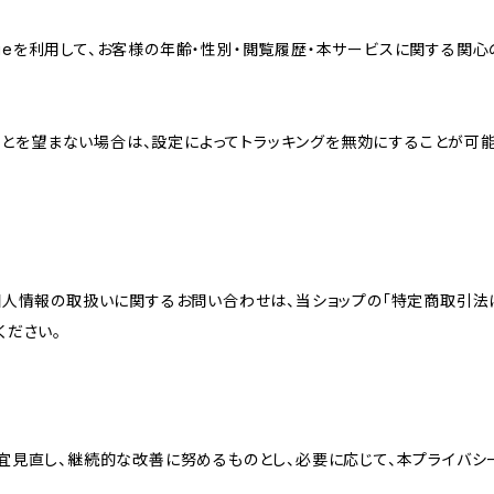
sのCookieを利用して、お客様の年齢・性別・閲覧履歴・本サービスに関
れることを望まない場合は、設定によってトラッキングを無効にすることが可能です。G
個人情報の取扱いに関するお問い合わせは、当ショップの「特定商取引法
ください。
宜見直し、継続的な改善に努めるものとし、必要に応じて、本プライバシ