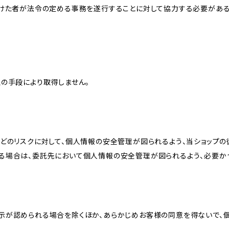
受けた者が法令の定める事務を遂行することに対して協力する必要があ
の手段により取得しません。
どのリスクに対して、個人情報の安全管理が図られるよう、当ショップの
る場合は、委託先において個人情報の安全管理が図られるよう、必要か
示が認められる場合を除くほか、あらかじめお客様の同意を得ないで、